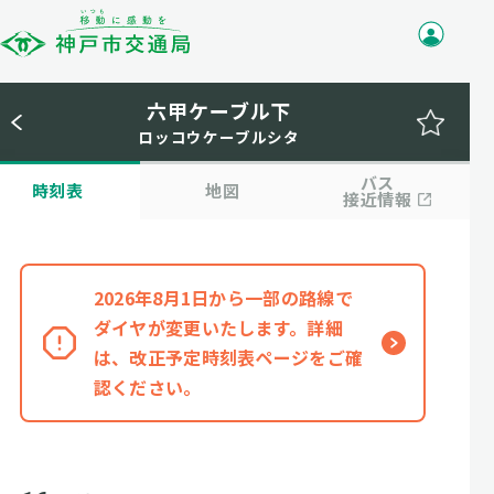
六甲ケーブル下
ロッコウケーブルシタ
バス
時刻表
地図
接近情報
2026年8月1日から一部の路線で
ダイヤが変更いたします。詳細
は、改正予定時刻表ページをご確
認ください。