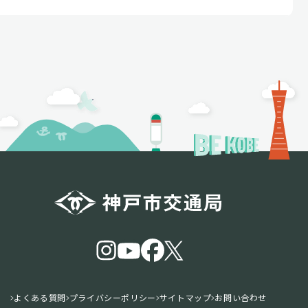
よくある質問
プライバシーポリシー
サイトマップ
お問い合わせ