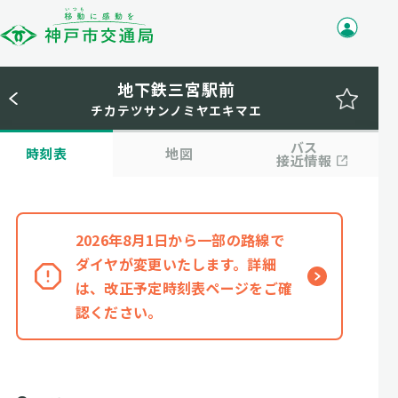
地下鉄三宮駅前
チカテツサンノミヤエキマエ
バス
時刻表
地図
接近情報
2026年8月1日から一部の路線で
ダイヤが変更いたします。詳細
は、改正予定時刻表ページをご確
認ください。