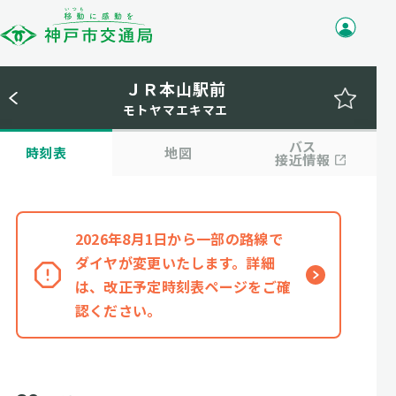
ＪＲ本山駅前
モトヤマエキマエ
バス
時刻表
地図
接近情報
2026年8月1日から一部の路線で
ダイヤが変更いたします。詳細
は、改正予定時刻表ページをご確
認ください。