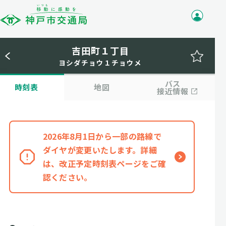
吉田町１丁目
ヨシダチョウ１チョウメ
バス
時刻表
地図
接近情報
2026年8月1日から一部の路線で
ダイヤが変更いたします。詳細
は、改正予定時刻表ページをご確
認ください。