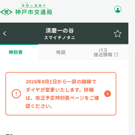
須磨一の谷
スマイチノタニ
バス
時刻表
地図
接近情報
2026年8月1日から一部の路線で
ダイヤが変更いたします。詳細
は、改正予定時刻表ページをご確
認ください。