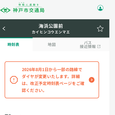
海浜公園前
カイヒンコウエンマエ
バス
時刻表
地図
接近情報
2026年8月1日から一部の路線で
ダイヤが変更いたします。詳細
は、改正予定時刻表ページをご確
認ください。