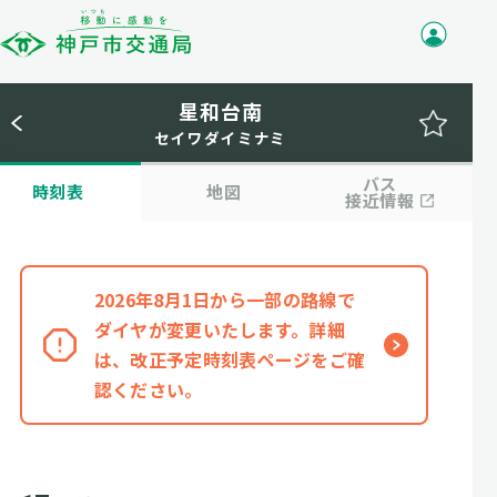
星和台南
セイワダイミナミ
バス
時刻表
地図
接近情報
2026年8月1日から一部の路線で
ダイヤが変更いたします。詳細
は、改正予定時刻表ページをご確
認ください。