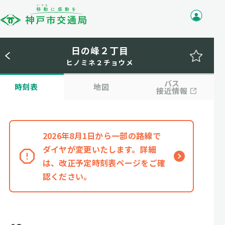
日の峰２丁目
ヒノミネ２チョウメ
バス
時刻表
地図
接近情報
2026年8月1日から一部の路線で
ダイヤが変更いたします。詳細
は、改正予定時刻表ページをご確
認ください。