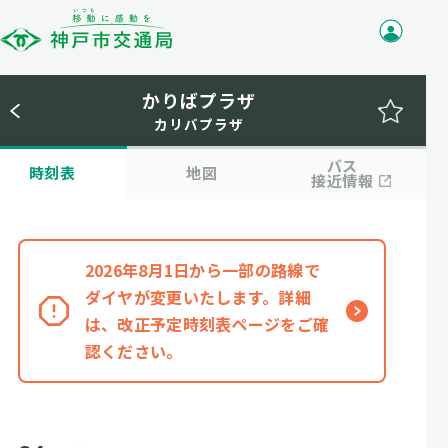
かりばプラザ
カリバプラザ
バス
時刻表
地図
接近情報
2026年8月1日から一部の路線で
ダイヤが変更いたします。詳細
は、改正予定時刻表ページをご確
認ください。