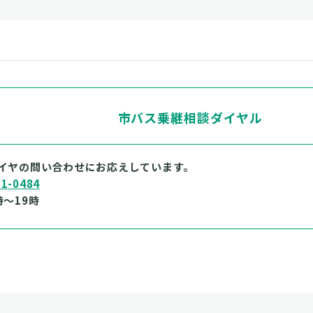
市バス乗継相談ダイヤル
イヤの問い合わせにお応えしています。
21-0484
～19時