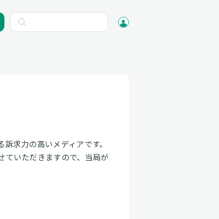
る訴求力の高いメディアです。
せていただきますので、当局が