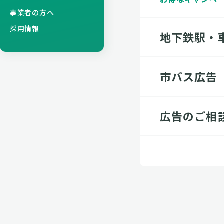
事業者の方へ
採用情報
地下鉄駅・
市バス広告
広告のご相