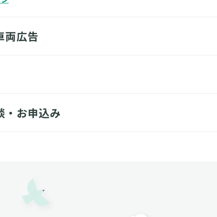
車両広告
談・お申込み