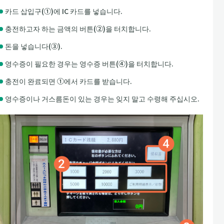
카드 삽입구(①)에 IC 카드를 넣습니다.
충전하고자 하는 금액의 버튼(②)을 터치합니다.
돈을 넣습니다(③).
영수증이 필요한 경우는 영수증 버튼(④)을 터치합니다.
충전이 완료되면 ①에서 카드를 받습니다.
영수증이나 거스름돈이 있는 경우는 잊지 말고 수령해 주십시오.