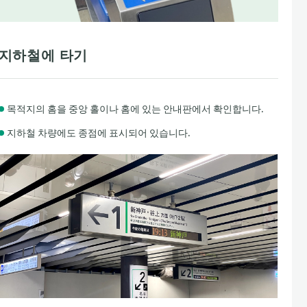
지하철에 타기
목적지의 홈을 중앙 홀이나 홈에 있는 안내판에서 확인합니다.
지하철 차량에도 종점에 표시되어 있습니다.