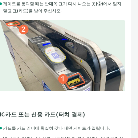
게이트를 통과할 때는 반대쪽 표가 다시 나오는 곳(②)에서 잊지
말고 표(카드)를 받아 주십시오.
IC카드 또는 신용 카드(터치 결제)
카드를 카드 리더에 확실히 갖다 대면 게이트가 열립니다.