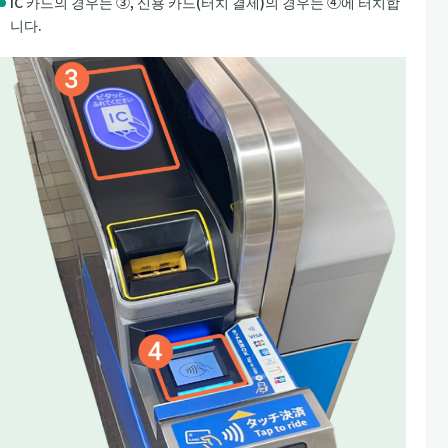
IC 카드의 경우는 ③, 신용 카드(터치 결제)의 경우는 ④에 터치합
니다.