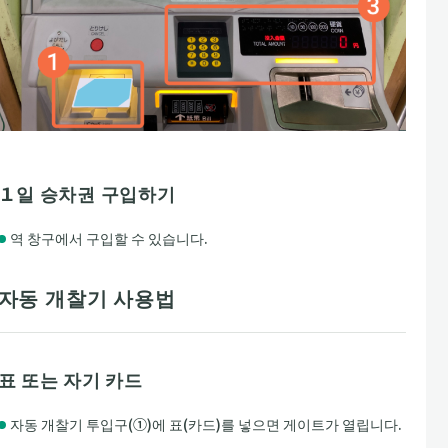
１일 승차권 구입하기
역 창구에서 구입할 수 있습니다.
자동 개찰기 사용법
표 또는 자기 카드
자동 개찰기 투입구(①)에 표(카드)를 넣으면 게이트가 열립니다.