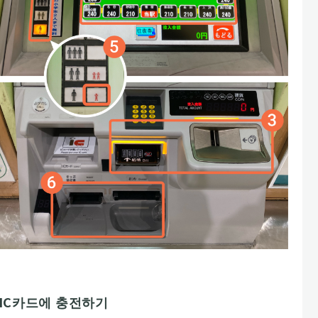
IC카드에 충전하기