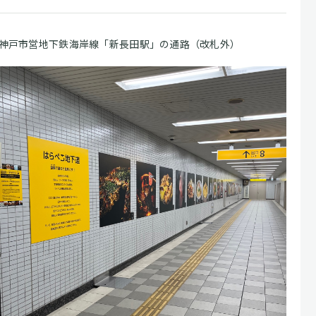
神戸市営地下鉄海岸線「新長田駅」の通路（改札外）