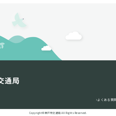
よくある質
Copyright©️神戸市交通局 All Rights Reserved.