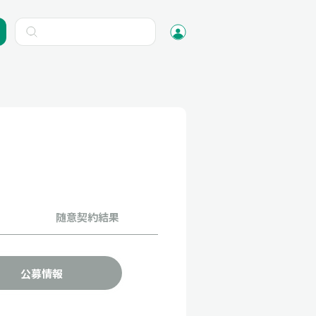
随意契約結果
公募情報