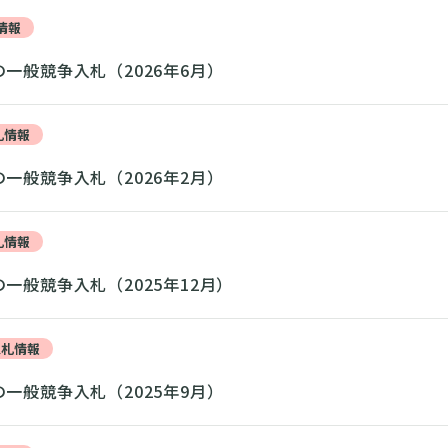
情報
一般競争入札（2026年6月）
札情報
一般競争入札（2026年2月）
札情報
一般競争入札（2025年12月）
入札情報
一般競争入札（2025年9月）