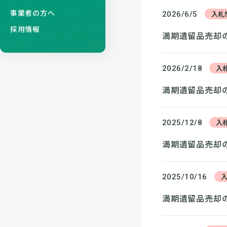
事業者の方へ
入札
2026/6/5
採用情報
満期遺留品売却の
入
2026/2/18
満期遺留品売却の
入
2025/12/8
満期遺留品売却の
2025/10/16
満期遺留品売却の