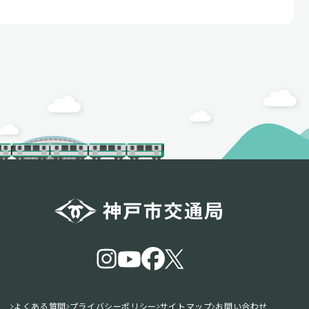
よくある質問
プライバシーポリシー
サイトマップ
お問い合わせ