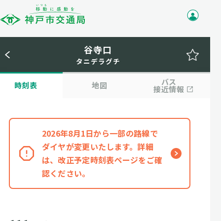
谷寺口
タニデラグチ
バス
時刻表
地図
接近情報
2026年8月1日から一部の路線で
ダイヤが変更いたします。詳細
は、改正予定時刻表ページをご確
認ください。