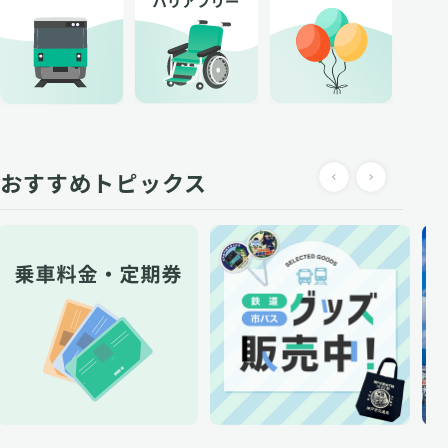
おすすめトピックス