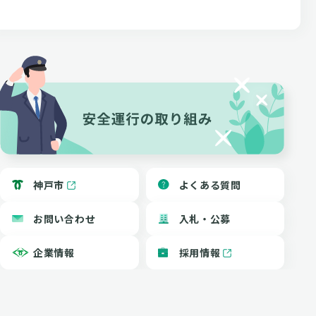
よくある質問
神戸市
お問い合わせ
入札・公募
企業情報
採用情報