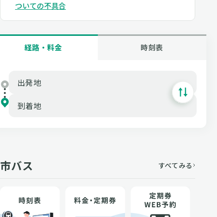
ついての不具合
経路・料金
時刻表
市バス
すべてみる