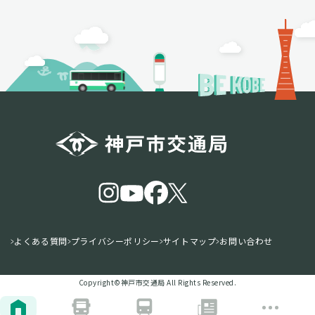
よくある質問
プライバシーポリシー
サイトマップ
お問い合わせ
Copyright©️神戸市交通局 All Rights Reserved.