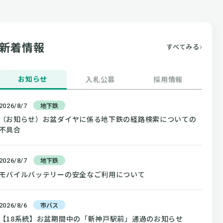
新着情報
すべてみる
お知らせ
入札公募
採用情報
地下鉄
2026/8/7
（お知らせ）お盆ダイヤに係る地下鉄の経路検索についての
不具合
地下鉄
2026/8/7
モバイルバッテリーの安全なご利用について
市バス
2026/8/6
【18系統】お盆期間中の「新神戸駅前」通過のお知らせ