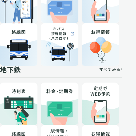
地下鉄
すべてみる