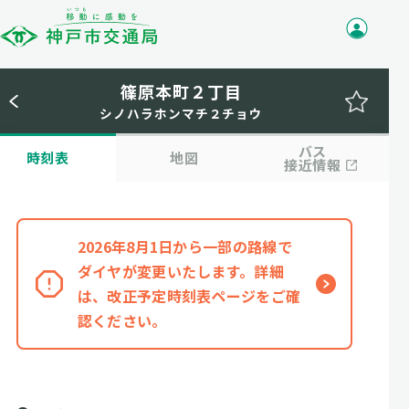
篠原本町２丁目
シノハラホンマチ２チョウ
バス
時刻表
地図
接近情報
2026年8月1日から一部の路線で
ダイヤが変更いたします。詳細
は、改正予定時刻表ページをご確
認ください。