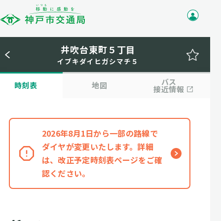
井吹台東町５丁目
イブキダイヒガシマチ５
バス
時刻表
地図
接近情報
2026年8月1日から一部の路線で
ダイヤが変更いたします。詳細
は、改正予定時刻表ページをご確
認ください。