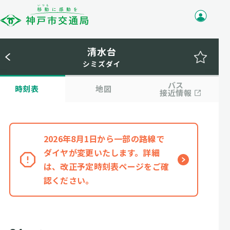
清水台
シミズダイ
バス
時刻表
地図
接近情報
2026年8月1日から一部の路線で
ダイヤが変更いたします。詳細
は、改正予定時刻表ページをご確
認ください。