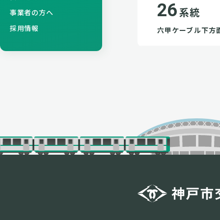
26
系統
事業者の方へ
採用情報
六甲ケーブル下方