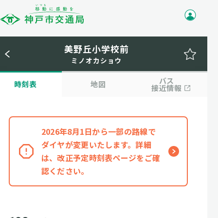
美野丘小学校前
ミノオカショウ
バス
時刻表
地図
接近情報
2026年8月1日から一部の路線で
ダイヤが変更いたします。詳細
は、改正予定時刻表ページをご確
認ください。