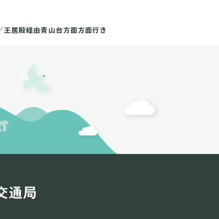
／王居殿経由青山台方面方面行き