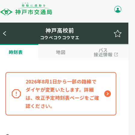
神戸高校前
コウベコウコウマエ
バス
時刻表
地図
接近情報
2026年8月1日から一部の路線で
ダイヤが変更いたします。詳細
は、改正予定時刻表ページをご確
認ください。