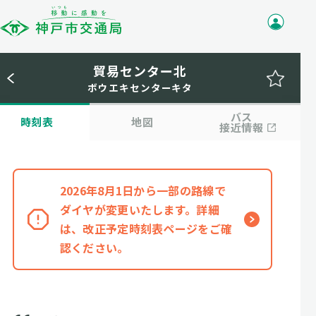
貿易センター北
ボウエキセンターキタ
バス
時刻表
地図
接近情報
2026年8月1日から一部の路線で
ダイヤが変更いたします。詳細
は、改正予定時刻表ページをご確
認ください。