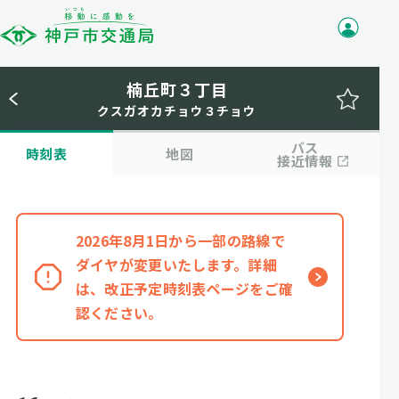
楠丘町３丁目
クスガオカチョウ３チョウ
バス
時刻表
地図
接近情報
2026年8月1日から一部の路線で
ダイヤが変更いたします。詳細
は、改正予定時刻表ページをご確
認ください。