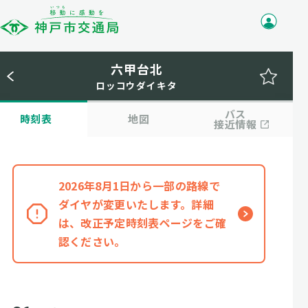
六甲台北
ロッコウダイキタ
バス
時刻表
地図
接近情報
2026年8月1日から一部の路線で
ダイヤが変更いたします。詳細
は、改正予定時刻表ページをご確
認ください。