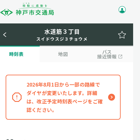
水道筋３丁目
スイドウスジ３チョウメ
バス
時刻表
地図
接近情報
2026年8月1日から一部の路線で
ダイヤが変更いたします。詳細
は、改正予定時刻表ページをご確
認ください。