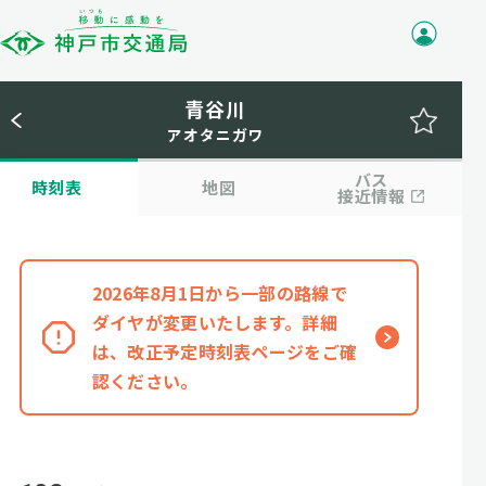
青谷川
アオタニガワ
バス
時刻表
地図
接近情報
2026年8月1日から一部の路線で
ダイヤが変更いたします。詳細
は、改正予定時刻表ページをご確
認ください。