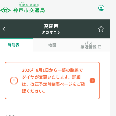
高尾西
タカオニシ
バス
時刻表
地図
接近情報
2026年8月1日から一部の路線で
ダイヤが変更いたします。詳細
は、改正予定時刻表ページをご確
認ください。