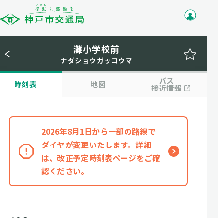
灘小学校前
ナダショウガッコウマ
バス
時刻表
地図
接近情報
2026年8月1日から一部の路線で
ダイヤが変更いたします。詳細
は、改正予定時刻表ページをご確
認ください。