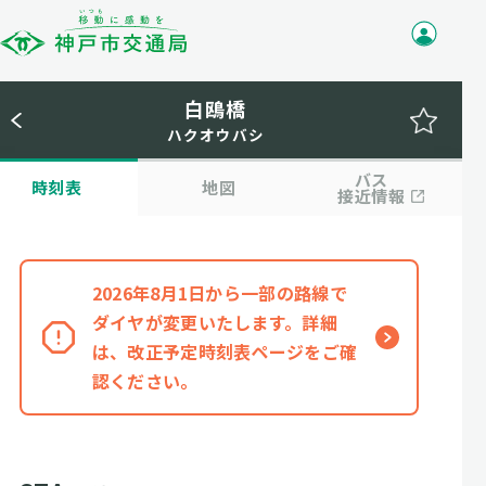
白鴎橋
ハクオウバシ
バス
時刻表
地図
接近情報
2026年8月1日から一部の路線で
ダイヤが変更いたします。詳細
は、改正予定時刻表ページをご確
認ください。