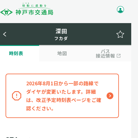
深田
フカダ
バス
時刻表
地図
接近情報
2026年8月1日から一部の路線で
ダイヤが変更いたします。詳細
は、改正予定時刻表ページをご確
認ください。