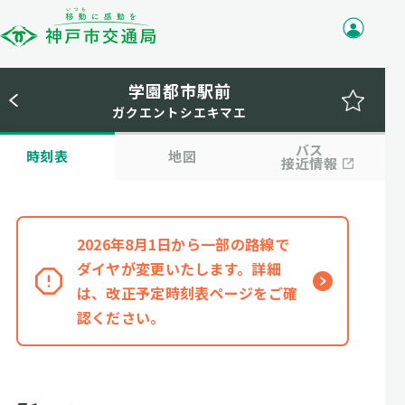
学園都市駅前
ガクエントシエキマエ
バス
時刻表
地図
接近情報
2026年8月1日から一部の路線で
ダイヤが変更いたします。詳細
は、改正予定時刻表ページをご確
認ください。