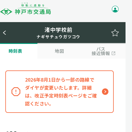
渚中学校前
ナギサチュウガツコウ
バス
時刻表
地図
接近情報
2026年8月1日から一部の路線で
ダイヤが変更いたします。詳細
は、改正予定時刻表ページをご確
認ください。