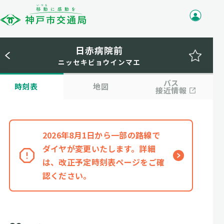
日赤病院前
ニッセキビョウインマエ
バス
時刻表
地図
接近情報
2026年8月1日から一部の路線で
ダイヤが変更いたします。詳細
は、改正予定時刻表ページをご確
認ください。