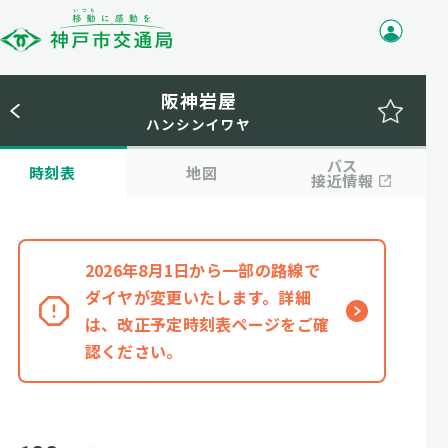
阪神岩屋
ハンシンイワヤ
バス
時刻表
地図
接近情報
2026年8月1日から一部の路線で
ダイヤが変更いたします。詳細
は、改正予定時刻表ページをご確
認ください。