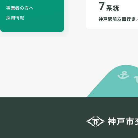
7
系統
事業者の方へ
採用情報
神戸駅前方面行き