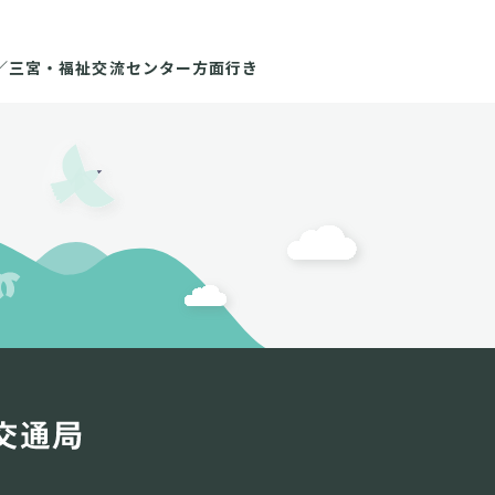
／三宮・福祉交流センター方面行き