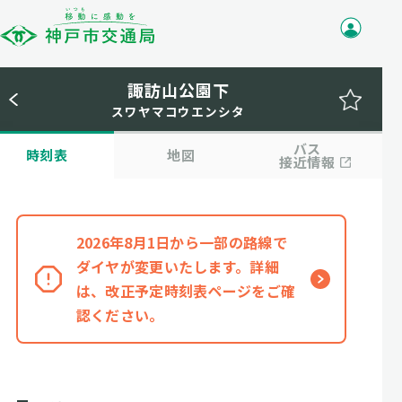
諏訪山公園下
スワヤマコウエンシタ
バス
時刻表
地図
接近情報
2026年8月1日から一部の路線で
ダイヤが変更いたします。詳細
は、改正予定時刻表ページをご確
認ください。