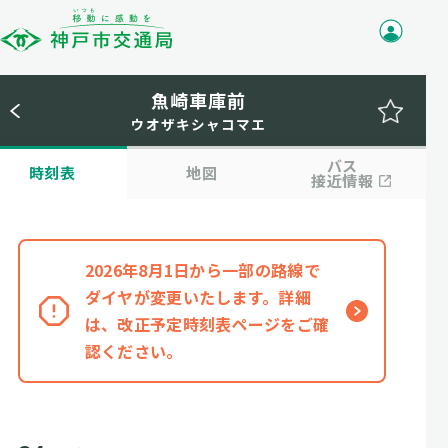
魚崎車庫前
ウオザキシャコマエ
バス
時刻表
地図
接近情報
2026年8月1日から一部の路線で
ダイヤが変更いたします。詳細
は、改正予定時刻表ページをご確
認ください。