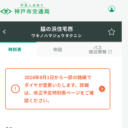
脇の浜住宅西
ワキノハマジュウタクニシ
バス
時刻表
地図
接近情報
2026年8月1日から一部の路線で
ダイヤが変更いたします。詳細
は、改正予定時刻表ページをご確
認ください。