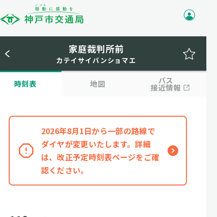
家庭裁判所前
カテイサイバンショマエ
バス
時刻表
地図
接近情報
2026年8月1日から一部の路線で
ダイヤが変更いたします。詳細
は、改正予定時刻表ページをご確
認ください。