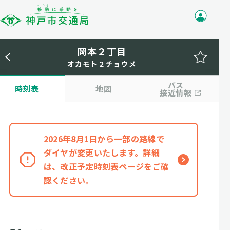
岡本２丁目
オカモト２チョウメ
バス
時刻表
地図
接近情報
2026年8月1日から一部の路線で
ダイヤが変更いたします。詳細
は、改正予定時刻表ページをご確
認ください。