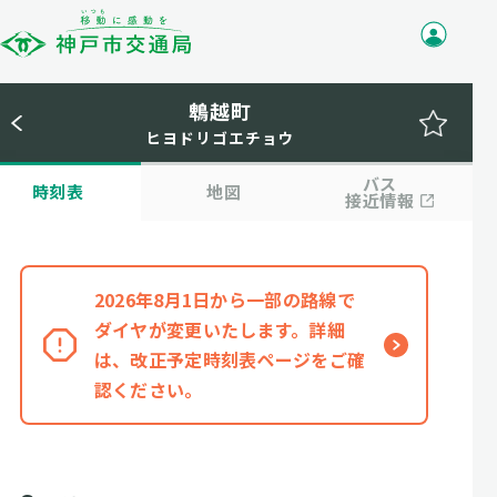
鵯越町
ヒヨドリゴエチョウ
バス
時刻表
地図
接近情報
2026年8月1日から一部の路線で
ダイヤが変更いたします。詳細
は、改正予定時刻表ページをご確
認ください。