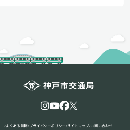
よくある質問
プライバシーポリシー
サイトマップ
お問い合わせ