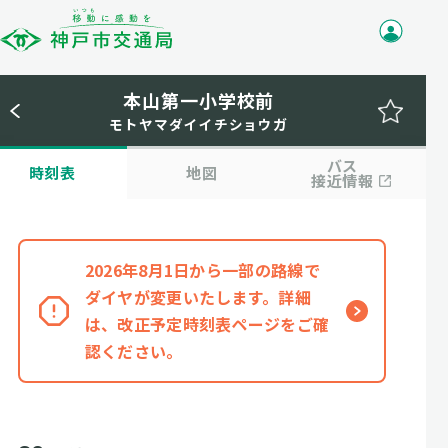
本山第一小学校前
モトヤマダイイチショウガ
バス
時刻表
地図
接近情報
2026年8月1日から一部の路線で
ダイヤが変更いたします。詳細
は、改正予定時刻表ページをご確
認ください。