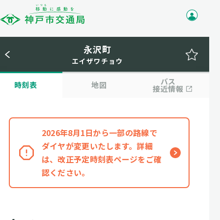
永沢町
エイザワチョウ
バス
時刻表
地図
接近情報
2026年8月1日から一部の路線で
ダイヤが変更いたします。詳細
は、改正予定時刻表ページをご確
認ください。