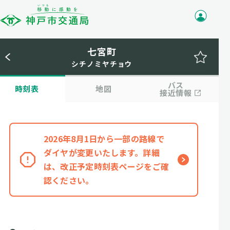
七宮町
シチノミヤチョウ
バス
時刻表
地図
接近情報
2026年8月1日から一部の路線で
ダイヤが変更いたします。詳細
は、改正予定時刻表ページをご確
認ください。