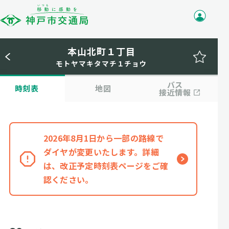
本山北町１丁目
モトヤマキタマチ１チョウ
バス
時刻表
地図
接近情報
2026年8月1日から一部の路線で
ダイヤが変更いたします。詳細
は、改正予定時刻表ページをご確
認ください。