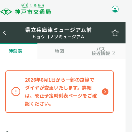
県立兵庫津ミュージアム前
ヒョウゴノツミュージアム
バス
時刻表
地図
接近情報
2026年8月1日から一部の路線で
ダイヤが変更いたします。詳細
は、改正予定時刻表ページをご確
認ください。