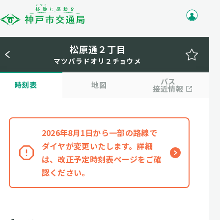
松原通２丁目
マツバラドオリ２チョウメ
バス
時刻表
地図
接近情報
2026年8月1日から一部の路線で
ダイヤが変更いたします。詳細
は、改正予定時刻表ページをご確
認ください。